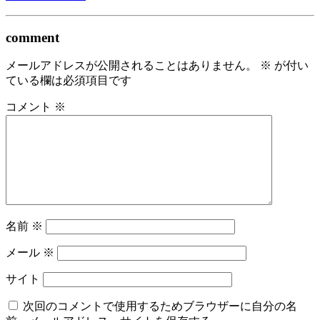
comment
メールアドレスが公開されることはありません。
※
が付い
ている欄は必須項目です
コメント
※
名前
※
メール
※
サイト
次回のコメントで使用するためブラウザーに自分の名