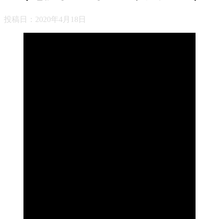
投稿日：
2020年4月18日